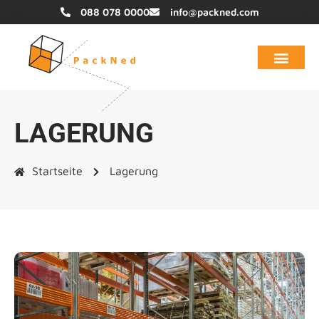
088 078 0000
info@packned.com
LAGERUNG
Startseite
Lagerung