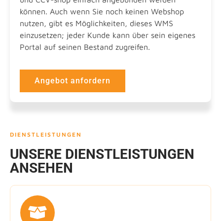
können. Auch wenn Sie noch keinen Webshop
nutzen, gibt es Möglichkeiten, dieses WMS
einzusetzen; jeder Kunde kann über sein eigenes
Portal auf seinen Bestand zugreifen.
Angebot anfordern
DIENSTLEISTUNGEN
UNSERE DIENSTLEISTUNGEN
ANSEHEN