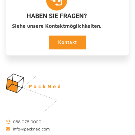
HABEN SIE FRAGEN?
Siehe unsere Kontaktmöglichkeiten.
Kontakt
088 078 0000
info@packned.com