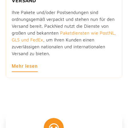
VERSAND
Ihre Pakete und/oder Postsendungen sind
ordnungsgemäß verpackt und stehen nun für den
Versand bereit. PackNed nutzt die Dienste von
großen und bekannten
Paketdiensten wie PostNL,
GLS und FedEx
, um Ihren Kunden einen
zuverlässigen nationalen und internationalen
Versand zu bieten.
Mehr lesen