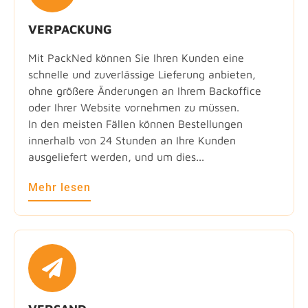
VERPACKUNG
Mit PackNed können Sie Ihren Kunden eine
schnelle und zuverlässige Lieferung anbieten,
ohne größere Änderungen an Ihrem Backoffice
oder Ihrer Website vornehmen zu müssen.
In den meisten Fällen können Bestellungen
innerhalb von 24 Stunden an Ihre Kunden
ausgeliefert werden, und um dies...
Mehr lesen