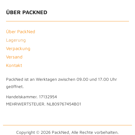
ÜBER PACKNED
Über PackNed
Lagerung
Verpackung
Versand
Kontakt
PackNed ist an Werktagen zwischen 09.00 und 17.00 Uhr
geöffnet.
Handelskammer. 17132954
MEHRWERTSTEUER. NL809767454B01
Copyright © 2026 PackNed, Alle Rechte vorbehalten.