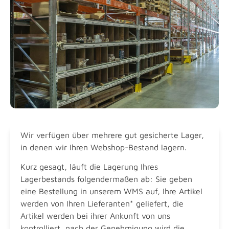
Wir verfügen über mehrere gut gesicherte Lager,
in denen wir Ihren Webshop-Bestand lagern.
Kurz gesagt, läuft die Lagerung Ihres
Lagerbestands folgendermaßen ab: Sie geben
eine Bestellung in unserem WMS auf, Ihre Artikel
werden von Ihren Lieferanten* geliefert, die
Artikel werden bei ihrer Ankunft von uns
kontrolliert, nach der Genehmigung wird die