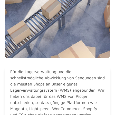
Für die Lagerverwaltung und die
schnellstmögliche Abwicklung von Sendungen sind
die meisten Shops an unser eigenes
Lagerverwaltungssystem (WMS) angebunden. Wir
haben uns dabei für das WMS von Picqer
entschieden, so dass gängige Plattformen wie
Magento, Lightspeed, WooCommerce, Shopify
und CCV-shop einfach angebunden werden