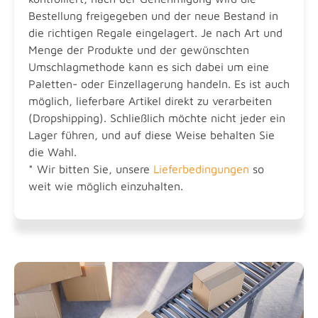
Bestellung freigegeben und der neue Bestand in
die richtigen Regale eingelagert. Je nach Art und
Menge der Produkte und der gewünschten
Umschlagmethode kann es sich dabei um eine
Paletten- oder Einzellagerung handeln. Es ist auch
möglich, lieferbare Artikel direkt zu verarbeiten
(Dropshipping). Schließlich möchte nicht jeder ein
Lager führen, und auf diese Weise behalten Sie
die Wahl.
* Wir bitten Sie, unsere
Lieferbedingungen
so
weit wie möglich einzuhalten.